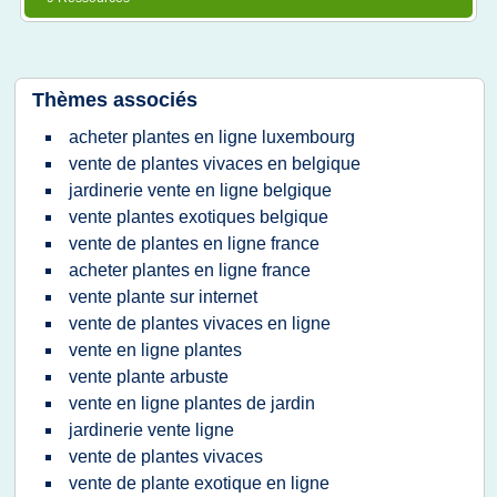
Thèmes associés
acheter plantes en ligne luxembourg
vente de plantes vivaces en belgique
jardinerie vente en ligne belgique
vente plantes exotiques belgique
vente de plantes en ligne france
acheter plantes en ligne france
vente plante sur internet
vente de plantes vivaces en ligne
vente en ligne plantes
vente plante arbuste
vente en ligne plantes de jardin
jardinerie vente ligne
vente de plantes vivaces
vente de plante exotique en ligne