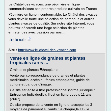
Le Châtel des vivaces: une pépinière en ligne
commercialisant ses propres produits cultivés en France
Pépinière en ligne incontournable, Le Châtel des vivaces
vous dévoile toute une sélection de bambous et autres
plantes vivaces de qualité. Sur notre site Internet, vous
pourrez découvrir une large sélection de plantes
entretenues avec passion par nos...
Lire la suite
Site :
http://www.le-chatel-des-vivaces.com
Vente en ligne de graines et plantes
tropicales rares ...
Graines et plantes Ethnoplants
Vente par correspondance de graines et plantes
médicinales, accès au forum ethnoplants, guide de
culture et banque d'image.
Ce site est édité à titre professionnel (forme juridique :
Entreprise Individuelle). Il est en ligne depuis 11 ans
(2007).
Ce site propose de la vente en ligne et accepte les 3
moyens de paiement suivants : le chèque,la CB ,le