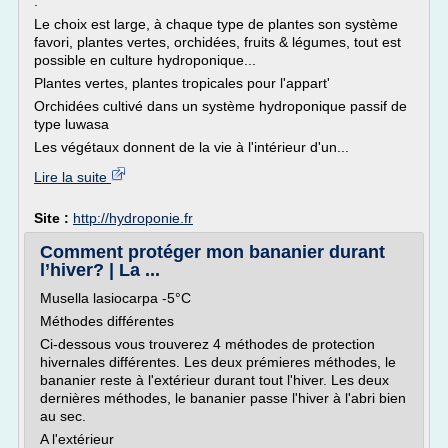
:
Le choix est large, à chaque type de plantes son système
favori, plantes vertes, orchidées, fruits & légumes, tout est
possible en culture hydroponique...
Plantes vertes, plantes tropicales pour l'appart'
Orchidées cultivé dans un système hydroponique passif de
type luwasa
Les végétaux donnent de la vie à l'intérieur d'un...
Lire la suite
Site :
http://hydroponie.fr
Comment protéger mon bananier durant
l’hiver? | La ...
Musella lasiocarpa -5°C
Méthodes différentes
Ci-dessous vous trouverez 4 méthodes de protection
hivernales différentes. Les deux prémieres méthodes, le
bananier reste à l'extérieur durant tout l'hiver. Les deux
dernières méthodes, le bananier passe l'hiver à l'abri bien
au sec.
A l'extérieur