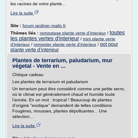
les racines de votre plante...
Lire la suite
Site :
forum.jardiner-malin.fr
toutes
Thèmes liés :
rempotage plante verte d'interieur
/
les plantes vertes d'interieur
/
mini plante verte
pot pour
d'interieur
/
rempoter plante verte d'interieur
/
plante verte d'interieur
Plantes de terrarium, paludarium, mur
végetal - Vente en ...
Chèque cadeau
Les plantes de terrarium et paludarium
Un terrarium peut être considéré comme une petite serre,
où le climat est généralement chaud et humide toute
l'année. En un mot : tropical ! Beaucoup de plantes
d'origine "exotique" demandent de telles conditions.
Fougères, mousses, plantes dépolluantes... Une
sélection...
Lire la suite