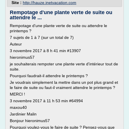
Site :
http://hauze.inetvacation.com
Rempotage d'une plante verte de suite ou
attendre le ...
Rempotage d'une plante verte de suite ou attendre le
printemps ?
7 sujets de 1 à 7 (sur un total de 7)
Auteur
3 novembre 2017 à 8 h 41 min #13907
hieronimus57
je souhaiterais rempoter une plante verte d'intérieur tout de
suite.
Pourquoi faudrait-il attendre le printemps ?
Je voudrais simplement la mettre dans un pot plus grand et
le faire de suite ou faut-il vraiment attendre le printemps ?
MERCI !
3 novembre 2017 à 11 h 53 min #64994
maxou40
Jardinier Malin
Bonjour hieronimus57
Pourquoi voulez-vous le faire de suite ? Pensez-vous que