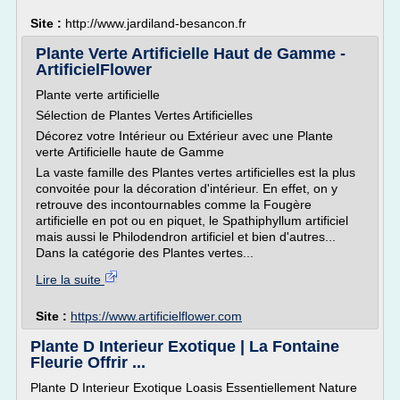
Site :
http://www.jardiland-besancon.fr
Plante Verte Artificielle Haut de Gamme -
ArtificielFlower
Plante verte artificielle
Sélection de Plantes Vertes Artificielles
Décorez votre Intérieur ou Extérieur avec une Plante
verte Artificielle haute de Gamme
La vaste famille des Plantes vertes artificielles est la plus
convoitée pour la décoration d'intérieur. En effet, on y
retrouve des incontournables comme la Fougère
artificielle en pot ou en piquet, le Spathiphyllum artificiel
mais aussi le Philodendron artificiel et bien d'autres...
Dans la catégorie des Plantes vertes...
Lire la suite
Site :
https://www.artificielflower.com
Plante D Interieur Exotique | La Fontaine
Fleurie Offrir ...
Plante D Interieur Exotique Loasis Essentiellement Nature