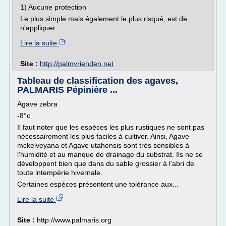
1) Aucune protection
Le plus simple mais également le plus risqué, est de
n'appliquer...
Lire la suite
Site :
http://palmvrienden.net
Tableau de classification des agaves,
PALMARIS Pépinière ...
Agave zebra
-8°c
Il faut noter que les espèces les plus rustiques ne sont pas
nécessairement les plus faciles à cultiver. Ainsi, Agave
mckelveyana et Agave utahensis sont très sensibles à
l'humidité et au manque de drainage du substrat. Ils ne se
développent bien que dans du sable grossier à l'abri de
toute intempérie hivernale.
Certaines espèces présentent une tolérance aux...
Lire la suite
Site :
http://www.palmaris.org