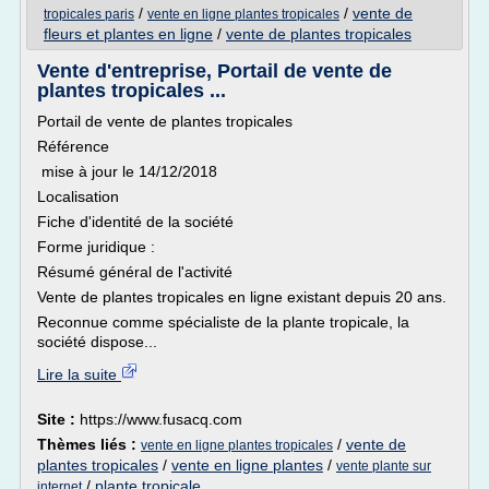
/
/
vente de
tropicales paris
vente en ligne plantes tropicales
fleurs et plantes en ligne
/
vente de plantes tropicales
Vente d'entreprise, Portail de vente de
plantes tropicales ...
Portail de vente de plantes tropicales
Référence
mise à jour le 14/12/2018
Localisation
Fiche d'identité de la société
Forme juridique :
Résumé général de l'activité
Vente de plantes tropicales en ligne existant depuis 20 ans.
Reconnue comme spécialiste de la plante tropicale, la
société dispose...
Lire la suite
Site :
https://www.fusacq.com
Thèmes liés :
/
vente de
vente en ligne plantes tropicales
plantes tropicales
/
vente en ligne plantes
/
vente plante sur
/
plante tropicale
internet