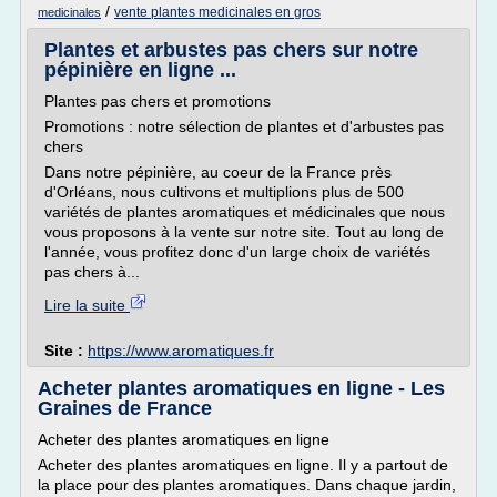
/
vente plantes medicinales en gros
medicinales
Plantes et arbustes pas chers sur notre
pépinière en ligne ...
Plantes pas chers et promotions
Promotions : notre sélection de plantes et d'arbustes pas
chers
Dans notre pépinière, au coeur de la France près
d'Orléans, nous cultivons et multiplions plus de 500
variétés de plantes aromatiques et médicinales que nous
vous proposons à la vente sur notre site. Tout au long de
l'année, vous profitez donc d'un large choix de variétés
pas chers à...
Lire la suite
Site :
https://www.aromatiques.fr
Acheter plantes aromatiques en ligne - Les
Graines de France
Acheter des plantes aromatiques en ligne
Acheter des plantes aromatiques en ligne. Il y a partout de
la place pour des plantes aromatiques. Dans chaque jardin,