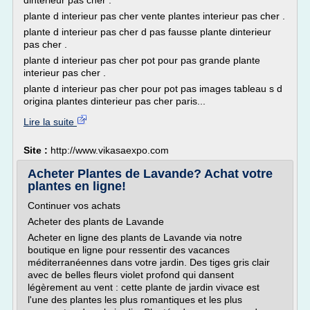
dinterieur pas cher .
plante d interieur pas cher vente plantes interieur pas cher .
plante d interieur pas cher d pas fausse plante dinterieur
pas cher .
plante d interieur pas cher pot pour pas grande plante
interieur pas cher .
plante d interieur pas cher pour pot pas images tableau s d
origina plantes dinterieur pas cher paris...
Lire la suite
Site :
http://www.vikasaexpo.com
Acheter Plantes de Lavande? Achat votre
plantes en ligne!
Continuer vos achats
Acheter des plants de Lavande
Acheter en ligne des plants de Lavande via notre
boutique en ligne pour ressentir des vacances
méditerranéennes dans votre jardin. Des tiges gris clair
avec de belles fleurs violet profond qui dansent
légèrement au vent : cette plante de jardin vivace est
l'une des plantes les plus romantiques et les plus