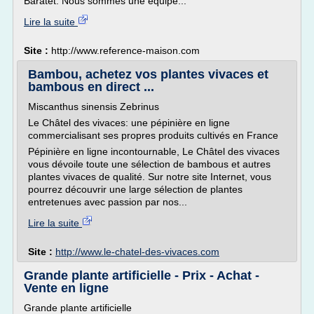
Baratet. Nous sommes une équipe...
Lire la suite
Site :
http://www.reference-maison.com
Bambou, achetez vos plantes vivaces et
bambous en direct ...
Miscanthus sinensis Zebrinus
Le Châtel des vivaces: une pépinière en ligne
commercialisant ses propres produits cultivés en France
Pépinière en ligne incontournable, Le Châtel des vivaces
vous dévoile toute une sélection de bambous et autres
plantes vivaces de qualité. Sur notre site Internet, vous
pourrez découvrir une large sélection de plantes
entretenues avec passion par nos...
Lire la suite
Site :
http://www.le-chatel-des-vivaces.com
Grande plante artificielle - Prix - Achat -
Vente en ligne
Grande plante artificielle