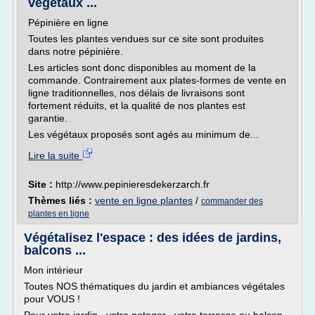
végétaux ...
Pépinière en ligne
Toutes les plantes vendues sur ce site sont produites
dans notre pépinière.
Les articles sont donc disponibles au moment de la
commande. Contrairement aux plates-formes de vente en
ligne traditionnelles, nos délais de livraisons sont
fortement réduits, et la qualité de nos plantes est
garantie.
Les végétaux proposés sont agés au minimum de...
Lire la suite
Site :
http://www.pepinieresdekerzarch.fr
Thèmes liés :
vente en ligne plantes
/
commander des
plantes en ligne
Végétalisez l'espace : des idées de jardins,
balcons ...
Mon intérieur
Toutes NOS thématiques du jardin et ambiances végétales
pour VOUS !