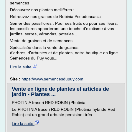
semences
Découvrez nos plantes mellifères :
Retrouvez nos graines de Robinia Pseudoacacia :
Semer des passiflores : Pour ses fruits ou pour ses fleurs,
les passiflores apporteront une touche d'exotisme à vos
jardins, serres, vérandas, poteries...
Vente de graines et de semences
Spécialisée dans la vente de graines
d'arbres, d'arbustes et de plantes, notre boutique en ligne
Semences du Puy vous...
Lire la suite
Site :
https://www.semencesdupuy.com
Vente en ligne de plantes et articles de
jardin - Plantes ...
PHOTINIA fraseri RED ROBIN (Photinia...
Le PHOTINIA fraseri RED ROBIN (Photinia hybride Red
Robin) est un grand arbuste persistant très...
Lire la suite