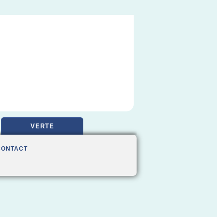
VERTE
CONTACT