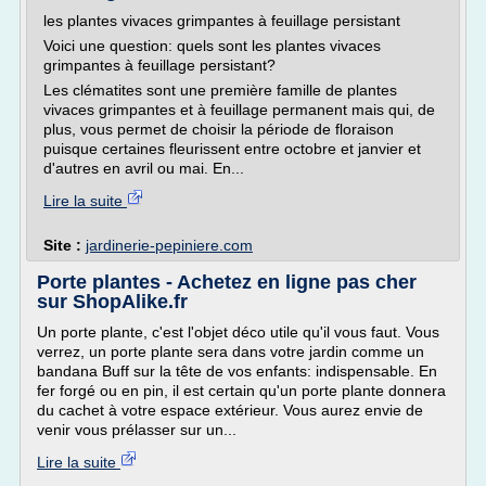
les plantes vivaces grimpantes à feuillage persistant
Voici une question: quels sont les plantes vivaces
grimpantes à feuillage persistant?
Les clématites sont une première famille de plantes
vivaces grimpantes et à feuillage permanent mais qui, de
plus, vous permet de choisir la période de floraison
puisque certaines fleurissent entre octobre et janvier et
d'autres en avril ou mai. En...
Lire la suite
Site :
jardinerie-pepiniere.com
Porte plantes - Achetez en ligne pas cher
sur ShopAlike.fr
Un porte plante, c'est l'objet déco utile qu'il vous faut. Vous
verrez, un porte plante sera dans votre jardin comme un
bandana Buff sur la tête de vos enfants: indispensable. En
fer forgé ou en pin, il est certain qu'un porte plante donnera
du cachet à votre espace extérieur. Vous aurez envie de
venir vous prélasser sur un...
Lire la suite