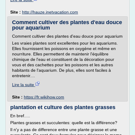
Site :
http://hauze.inetvacation.com
Comment cultiver des plantes d'eau douce
pour aquarium
Comment cultiver des plantes d'eau douce pour aquarium
Les vraies plantes sont excellentes pour les aquariums.
Elles fournissent les poissons en oxygène et même en
nourriture. Elles permettent de maintenir l'équilibre
chimique de l'eau et constituent de la décoration pour
vous et des cachettes pour les poissons et les autres
habitants de l'aquarium. De plus, elles sont faciles à
entretenir....
Lire la suite
Site :
https://fr.wikihow.com
plantation et culture des plantes grasses
En bref.....
Plantes grasses et succulentes: quelle est la différence?
Il n'y a pas de difference entre une plante grasse et une