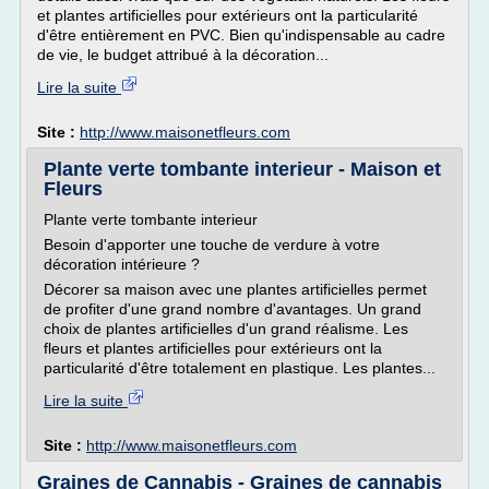
et plantes artificielles pour extérieurs ont la particularité
d'être entièrement en PVC. Bien qu'indispensable au cadre
de vie, le budget attribué à la décoration...
Lire la suite
Site :
http://www.maisonetfleurs.com
Plante verte tombante interieur - Maison et
Fleurs
Plante verte tombante interieur
Besoin d'apporter une touche de verdure à votre
décoration intérieure ?
Décorer sa maison avec une plantes artificielles permet
de profiter d'une grand nombre d'avantages. Un grand
choix de plantes artificielles d'un grand réalisme. Les
fleurs et plantes artificielles pour extérieurs ont la
particularité d'être totalement en plastique. Les plantes...
Lire la suite
Site :
http://www.maisonetfleurs.com
Graines de Cannabis - Graines de cannabis