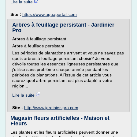
Lire la suite
Site :
https://www.aquaportail.com
Arbres à feuillage persistant - Jardinier
Pro
Arbres à feuillage persistant
Arbre à feuillage persistant
Les périodes de plantations arrivent et vous ne savez pas
quels arbres à feuillage persistant choisir? Je vous
dévoile toutes les essences ligneuses persistantes que
j'utilise sans problème chaque année pendant les
périodes de plantations. A l'issue de cet article vous
saurez quel arbre persistant est plus adapté à votre
région...
Lire la suite
Site :
http://www.jardinier-pro.com
Magasin fleurs artificielles - Maison et
Fleurs
Les plantes et les fleurs artificielles peuvent donner une