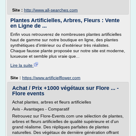
Site :
http://www.all-searches.com
Plantes Artificielles, Arbres, Fleurs : Vente
en Ligne de ...
Enfin vous retrouverez de nombreuses plantes artificielles
haut de gamme sur notre boutique en ligne, des plantes
synthétiques d'intérieur ou d'extérieur très réalistes.
Chaque fausse plante proposée sur notre site est moderne,
luxueuse et semble plus vraie que...
Lire la suite
Site :
https://www.artificielflower.com
Achat / Prix +1000 végétaux sur Flore ... -
Flore events
Achat plantes, arbres et fleurs artificielles
Avis - Avantages - Comparatif
Retrouvez sur Flore-Events.com une sélection de plantes,
arbres et fleurs artificielles de qualité supérieure et d'un
grand réalisme. Des répliques parfaites de plantes
naturelles. Des végétaux de dernière génération offrant