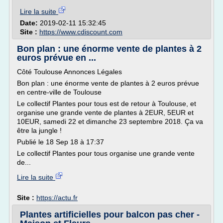
Lire la suite
Date:
2019-02-11 15:32:45
Site :
https://www.cdiscount.com
Bon plan : une énorme vente de plantes à 2
euros prévue en ...
Côté Toulouse Annonces Légales
Bon plan : une énorme vente de plantes à 2 euros prévue
en centre-ville de Toulouse
Le collectif Plantes pour tous est de retour à Toulouse, et
organise une grande vente de plantes à 2EUR, 5EUR et
10EUR, samedi 22 et dimanche 23 septembre 2018. Ça va
être la jungle !
Publié le 18 Sep 18 à 17:37
Le collectif Plantes pour tous organise une grande vente
de...
Lire la suite
Site :
https://actu.fr
Plantes artificielles pour balcon pas cher -