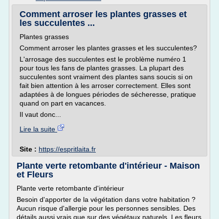
Comment arroser les plantes grasses et
les succulentes ...
Plantes grasses
Comment arroser les plantes grasses et les succulentes?
L'arrosage des succulentes est le problème numéro 1
pour tous les fans de plantes grasses. La plupart des
succulentes sont vraiment des plantes sans soucis si on
fait bien attention à les arroser correctement. Elles sont
adaptées à de longues périodes de sécheresse, pratique
quand on part en vacances.
Il vaut donc...
Lire la suite
Site :
https://espritlaita.fr
Plante verte retombante d'intérieur - Maison
et Fleurs
Plante verte retombante d'intérieur
Besoin d'apporter de la végétation dans votre habitation ?
Aucun risque d'allergie pour les personnes sensibles. Des
détails aussi vrais que sur des végétaux naturels. Les fleurs