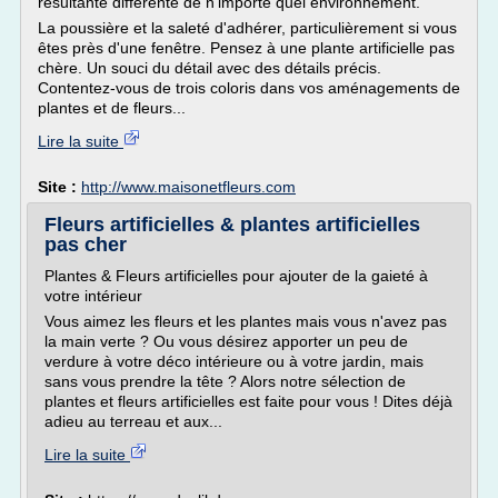
résultante différente de n'importe quel environnement.
La poussière et la saleté d'adhérer, particulièrement si vous
êtes près d'une fenêtre. Pensez à une plante artificielle pas
chère. Un souci du détail avec des détails précis.
Contentez-vous de trois coloris dans vos aménagements de
plantes et de fleurs...
Lire la suite
Site :
http://www.maisonetfleurs.com
Fleurs artificielles & plantes artificielles
pas cher
Plantes & Fleurs artificielles pour ajouter de la gaieté à
votre intérieur
Vous aimez les fleurs et les plantes mais vous n'avez pas
la main verte ? Ou vous désirez apporter un peu de
verdure à votre déco intérieure ou à votre jardin, mais
sans vous prendre la tête ? Alors notre sélection de
plantes et fleurs artificielles est faite pour vous ! Dites déjà
adieu au terreau et aux...
Lire la suite