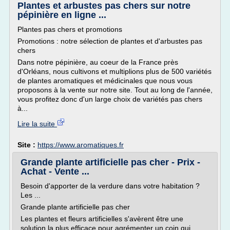
Plantes et arbustes pas chers sur notre
pépinière en ligne ...
Plantes pas chers et promotions
Promotions : notre sélection de plantes et d'arbustes pas
chers
Dans notre pépinière, au coeur de la France près
d'Orléans, nous cultivons et multiplions plus de 500 variétés
de plantes aromatiques et médicinales que nous vous
proposons à la vente sur notre site. Tout au long de l'année,
vous profitez donc d'un large choix de variétés pas chers
à...
Lire la suite
Site :
https://www.aromatiques.fr
Grande plante artificielle pas cher - Prix -
Achat - Vente ...
Besoin d'apporter de la verdure dans votre habitation ?
Les ...
Grande plante artificielle pas cher
Les plantes et fleurs artificielles s'avèrent être une
solution la plus efficace pour agrémenter un coin qui