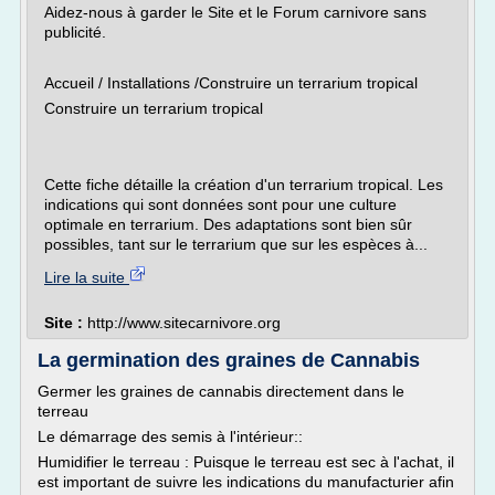
Aidez-nous à garder le Site et le Forum carnivore sans
publicité.
Accueil / Installations /Construire un terrarium tropical
Construire un terrarium tropical
Cette fiche détaille la création d'un terrarium tropical. Les
indications qui sont données sont pour une culture
optimale en terrarium. Des adaptations sont bien sûr
possibles, tant sur le terrarium que sur les espèces à...
Lire la suite
Site :
http://www.sitecarnivore.org
La germination des graines de Cannabis
Germer les graines de cannabis directement dans le
terreau
Le démarrage des semis à l'intérieur::
Humidifier le terreau : Puisque le terreau est sec à l'achat, il
est important de suivre les indications du manufacturier afin