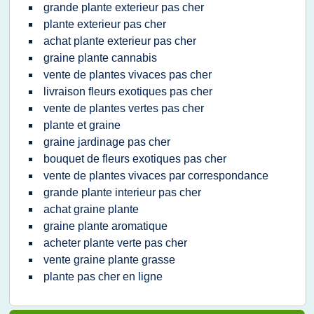
grande plante exterieur pas cher
plante exterieur pas cher
achat plante exterieur pas cher
graine plante cannabis
vente de plantes vivaces pas cher
livraison fleurs exotiques pas cher
vente de plantes vertes pas cher
plante et graine
graine jardinage pas cher
bouquet de fleurs exotiques pas cher
vente de plantes vivaces par correspondance
grande plante interieur pas cher
achat graine plante
graine plante aromatique
acheter plante verte pas cher
vente graine plante grasse
plante pas cher en ligne