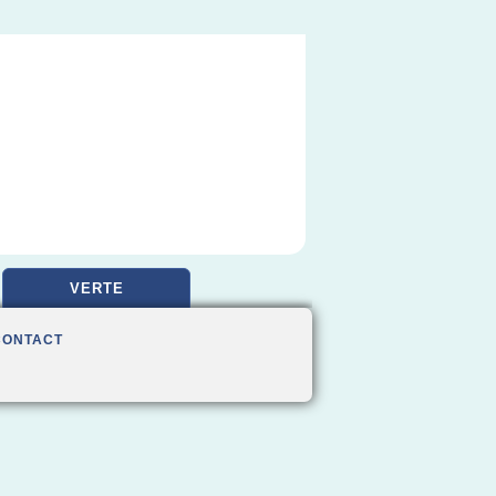
VERTE
CONTACT