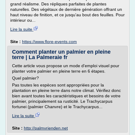
grand réalisme. Des répliques parfaites de plantes
naturelles. Des végétaux de dernière génération offrant un
haut niveau de finition, et ce jusqu'au bout des feuilles. Pour
intérieur ou...
Lire la suite
Site :
https://www.flore-events.com
Comment planter un palmier en pleine
terre | La Palmeraie fr
Cette article vous propose un mode d'emploi visuel pour
planter votre palmier en pleine terre en 6 étapes.
Quel palmier?
Pas toutes les espèces sont appropriées pour la
plantation en pleine terre dans notre climat. Vérifiez donc
bien avant toutes les caractéristiques et besoins de votre
palmier, principalement sa rusticité. Le Trachycarpus
fortunei (palmier Chanvre) et le Trachycarpus...
Lire la suite
Site :
http://palmvrienden.net