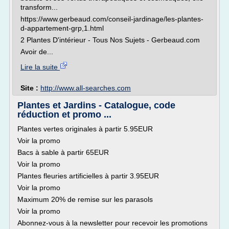
transform...
https://www.gerbeaud.com/conseil-jardinage/les-plantes-
d-appartement-grp,1.html
2 Plantes D'intérieur - Tous Nos Sujets - Gerbeaud.com
Avoir de...
Lire la suite
Site :
http://www.all-searches.com
Plantes et Jardins - Catalogue, code
réduction et promo ...
Plantes vertes originales à partir 5.95EUR
Voir la promo
Bacs à sable à partir 65EUR
Voir la promo
Plantes fleuries artificielles à partir 3.95EUR
Voir la promo
Maximum 20% de remise sur les parasols
Voir la promo
Abonnez-vous à la newsletter pour recevoir les promotions