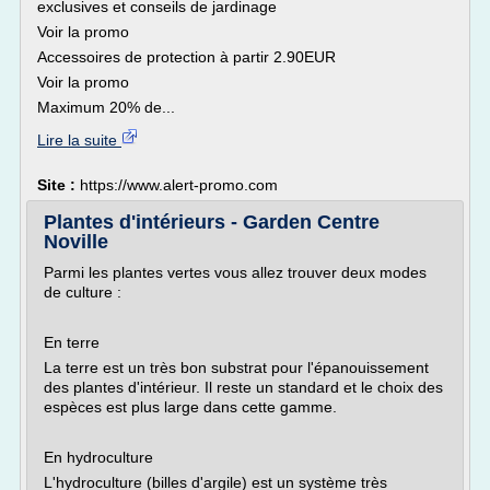
exclusives et conseils de jardinage
Voir la promo
Accessoires de protection à partir 2.90EUR
Voir la promo
Maximum 20% de...
Lire la suite
Site :
https://www.alert-promo.com
Plantes d'intérieurs - Garden Centre
Noville
Parmi les plantes vertes vous allez trouver deux modes
de culture :
En terre
La terre est un très bon substrat pour l'épanouissement
des plantes d'intérieur. Il reste un standard et le choix des
espèces est plus large dans cette gamme.
En hydroculture
L'hydroculture (billes d'argile) est un système très