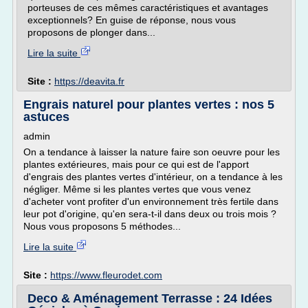
porteuses de ces mêmes caractéristiques et avantages
exceptionnels? En guise de réponse, nous vous
proposons de plonger dans...
Lire la suite
Site :
https://deavita.fr
Engrais naturel pour plantes vertes : nos 5
astuces
admin
On a tendance à laisser la nature faire son oeuvre pour les
plantes extérieures, mais pour ce qui est de l'apport
d'engrais des plantes vertes d'intérieur, on a tendance à les
négliger. Même si les plantes vertes que vous venez
d'acheter vont profiter d'un environnement très fertile dans
leur pot d'origine, qu'en sera-t-il dans deux ou trois mois ?
Nous vous proposons 5 méthodes...
Lire la suite
Site :
https://www.fleurodet.com
Deco & Aménagement Terrasse : 24 Idées