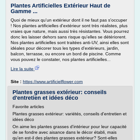
Plantes Artificielles Extérieur Haut de
Gamme ...
Quoi de mieux qu'un extérieur dont il ne faut pas s'occuper
! Nos plantes artificielles d'extérieur sont très réalistes, plus
vraies que nature, mais aussi très résistantes. Vous pourrez
donc les laisser dehors sans risque qu'elles se détériorent.
Nos plantes artificielles sont traitées anti-UV, ainsi elles sont
idéales pour décorer tous les types d'extérieurs, jardin,
balcon, terrasse, ou encore un bord de piscine. Comme
vous pouvez le constater, nos plantes artificielles...
Lire la suite
Site :
https://www.artificielflower.com
Plantes grasses extérieur: conseils
d'entretien et idées déco
Favorite articles
Plantes grasses extérieur: variétés, conseils d'entretien et
idées déco
On aime les plantes grasses d'intérieur pour leur capacité
de se fondre avec aisance dans le décor établi, mais
qu'en est-il des plantes grasses extérieur? Sont-elles