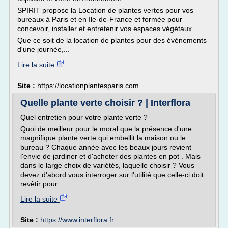
SPIRIT propose la Location de plantes vertes pour vos
bureaux à Paris et en Ile-de-France et formée pour
concevoir, installer et entretenir vos espaces végétaux.
Que ce soit de la location de plantes pour des événements
d'une journée,...
Lire la suite
Site :
https://locationplantesparis.com
Quelle plante verte choisir ? | Interflora
Quel entretien pour votre plante verte ?
Quoi de meilleur pour le moral que la présence d'une
magnifique plante verte qui embellit la maison ou le
bureau ? Chaque année avec les beaux jours revient
l'envie de jardiner et d'acheter des plantes en pot . Mais
dans le large choix de variétés, laquelle choisir ? Vous
devez d'abord vous interroger sur l'utilité que celle-ci doit
revêtir pour...
Lire la suite
Site :
https://www.interflora.fr