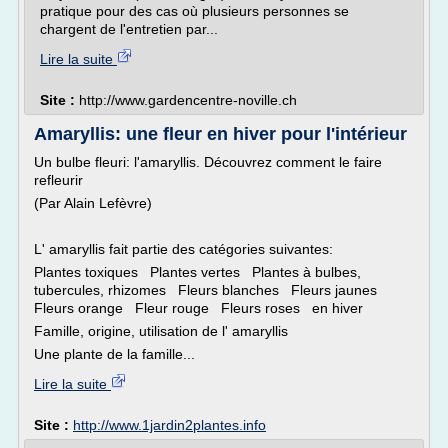
pratique pour des cas où plusieurs personnes se
chargent de l'entretien par...
Lire la suite
Site :
http://www.gardencentre-noville.ch
Amaryllis: une fleur en hiver pour l'intérieur
Un bulbe fleuri: l'amaryllis. Découvrez comment le faire
refleurir
(Par Alain Lefèvre)
L' amaryllis fait partie des catégories suivantes:
Plantes toxiques Plantes vertes Plantes à bulbes,
tubercules, rhizomes Fleurs blanches Fleurs jaunes
Fleurs orange Fleur rouge Fleurs roses en hiver
Famille, origine, utilisation de l' amaryllis
Une plante de la famille...
Lire la suite
Site :
http://www.1jardin2plantes.info