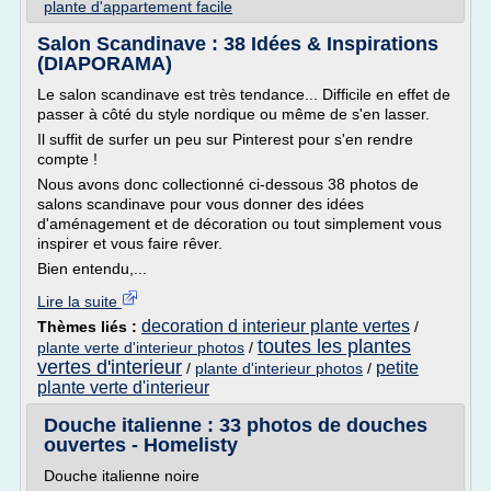
plante d'appartement facile
Salon Scandinave : 38 Idées & Inspirations
(DIAPORAMA)
Le salon scandinave est très tendance... Difficile en effet de
passer à côté du style nordique ou même de s'en lasser.
Il suffit de surfer un peu sur Pinterest pour s'en rendre
compte !
Nous avons donc collectionné ci-dessous 38 photos de
salons scandinave pour vous donner des idées
d'aménagement et de décoration ou tout simplement vous
inspirer et vous faire rêver.
Bien entendu,...
Lire la suite
decoration d interieur plante vertes
Thèmes liés :
/
toutes les plantes
plante verte d'interieur photos
/
vertes d'interieur
petite
/
plante d'interieur photos
/
plante verte d'interieur
Douche italienne : 33 photos de douches
ouvertes - Homelisty
Douche italienne noire