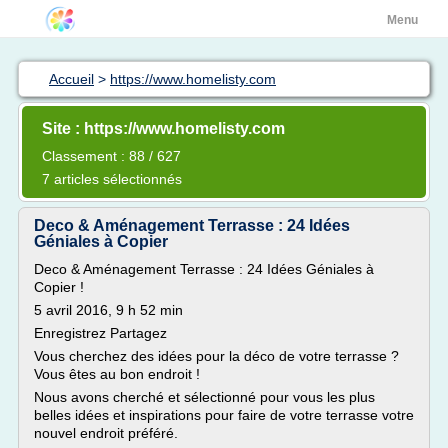
Menu
Accueil
>
https://www.homelisty.com
Site : https://www.homelisty.com
Classement : 88 / 627
7 articles sélectionnés
Deco & Aménagement Terrasse : 24 Idées
Géniales à Copier
Deco & Aménagement Terrasse : 24 Idées Géniales à
Copier !
5 avril 2016, 9 h 52 min
Enregistrez Partagez
Vous cherchez des idées pour la déco de votre terrasse ?
Vous êtes au bon endroit !
Nous avons cherché et sélectionné pour vous les plus
belles idées et inspirations pour faire de votre terrasse votre
nouvel endroit préféré.