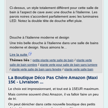
Ci-dessus, un style totalement différent pour cette salle de
bain à l'aspect de cave avec une douche à l'italienne. Les
parois noires s'accordent parfaitement avec les luminaires
LED. Notez la double tête de douche effet pluie.
Douche à l'italienne moderne et design
Une très belle douche à l'italienne dans une salle de bains
moderne et design. Nous aimons le...
Lire la suite
Thèmes liés :
/
petite plante verte salle de bain
plante verte
/
salle de bain sombre
plante verte pour salle de bain sans lumiere
/
/
plante verte salle de bain sans fenetre
plante verte salle bain
La Boutique Déco Pas Chère Amazon (Maxi
15€ - Livraison ...
Le choix est impressionnant, et tout est à 15EUR maximum.
Mais comme souvent chez Amazon, il va falloir faire un peu
de tri.
On peut dénicher dans cette nouvelle boutique des petits