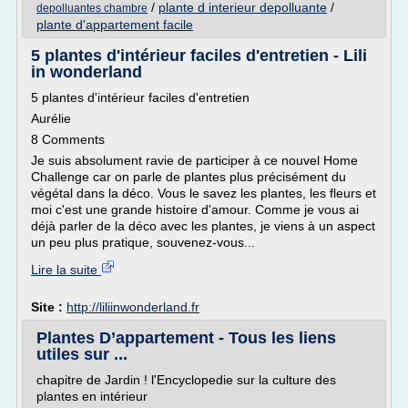
/
plante d interieur depolluante
/
depolluantes chambre
plante d'appartement facile
5 plantes d'intérieur faciles d'entretien - Lili
in wonderland
5 plantes d'intérieur faciles d'entretien
Aurélie
8 Comments
Je suis absolument ravie de participer à ce nouvel Home
Challenge car on parle de plantes plus précisément du
végétal dans la déco. Vous le savez les plantes, les fleurs et
moi c'est une grande histoire d'amour. Comme je vous ai
déjà parler de la déco avec les plantes, je viens à un aspect
un peu plus pratique, souvenez-vous...
Lire la suite
Site :
http://liliinwonderland.fr
Plantes D’appartement - Tous les liens
utiles sur ...
chapitre de Jardin ! l'Encyclopedie sur la culture des
plantes en intérieur