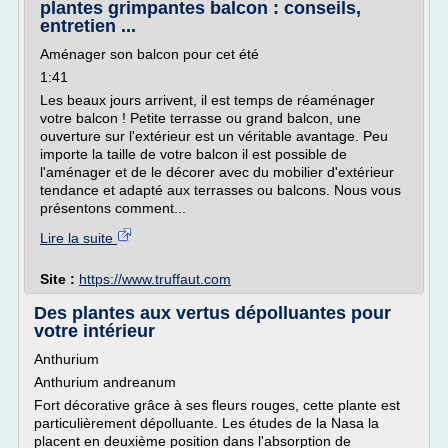
plantes grimpantes balcon : conseils,
entretien ...
Aménager son balcon pour cet été
1:41
Les beaux jours arrivent, il est temps de réaménager
votre balcon ! Petite terrasse ou grand balcon, une
ouverture sur l'extérieur est un véritable avantage. Peu
importe la taille de votre balcon il est possible de
l'aménager et de le décorer avec du mobilier d'extérieur
tendance et adapté aux terrasses ou balcons. Nous vous
présentons comment...
Lire la suite
Site :
https://www.truffaut.com
Des plantes aux vertus dépolluantes pour
votre intérieur
Anthurium
Anthurium andreanum
Fort décorative grâce à ses fleurs rouges, cette plante est
particulièrement dépolluante. Les études de la Nasa la
placent en deuxième position dans l'absorption de