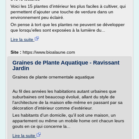
Voici les 15 plantes d'intérieur les plus faciles à cultiver, qui
permettent d'ajouter une touche de verdure dans un
environnement peu éclairé.
On pense à tort que les plantes ne peuvent se développer
que lorsqu'elles sont exposées à la lumière du...
Lire la suite
Site :
https://www.bioalaune.com
Graines de Plante Aquatique - Ravissant
Jardin
Graines de plante ornementale aquatique
Au fil des années les habitations autant urbaines que
suburbaines ont beaucoup évolué, allant du style de
l'architecture de la maison elle-même en passant par sa
décoration d'intérieur comme d'extérieur.
Les habitants d'un domicile, qu'il soit une maison, un
appartement ou même un mobile home ont chacun leurs
gouts en ce qui concerne la...
Lire la suite