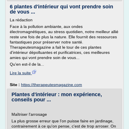
6 plantes d'intérieur qui vont prendre soin
de vous ...
La rédaction
Face à la pollution ambiante, aux ondes
électromagnétiques, au stress quotidien, notre meilleur allié
reste une fois de plus la nature. Elle fournit des ressources
fantastiques pour préserver notre santé.
Therapeutesmagazine a fait le tour de ces plantes
d'intérieur dépolluantes et purificatrices, ces meilleures
amies qui vont prendre soin de vous...
Qu'en est-il de la...
Lire la suite
Site :
https://therapeutesmagazine.com
Plantes d'intérieur : mon expérience,
conseils pour ...
Maîtriser l'arrosage
La plus grosse erreur que l'on puisse faire en jardinage,
contrairement à ce qu'on pense, c'est de trop arroser. On