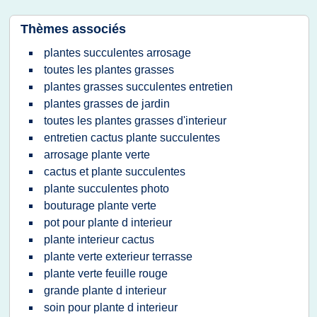
Thèmes associés
plantes succulentes arrosage
toutes les plantes grasses
plantes grasses succulentes entretien
plantes grasses de jardin
toutes les plantes grasses d'interieur
entretien cactus plante succulentes
arrosage plante verte
cactus et plante succulentes
plante succulentes photo
bouturage plante verte
pot pour plante d interieur
plante interieur cactus
plante verte exterieur terrasse
plante verte feuille rouge
grande plante d interieur
soin pour plante d interieur