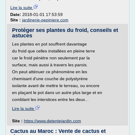
Lire la suite
Date:
2018-01-01 17:53:59
Site :
jardinerie-pepiniere.com
Protéger ses plantes du froid, conseils et
astuces
Les plantes en pot souffrent davantage
du froid que celles installées en pleine terre
car le froid pénètre non seulement par la
surface, mais aussi à travers les parois.
On peut atténuer ce phénomène en les
chemisant d'une couche de polystyrène
isolante avant de mettre le terreau, ou encore
en plaçant le pot dans un autre plus large et en
comblant les interstices entre les deux...
Lire la suite
Site :
https://www.detentejardin.com
Cactus au Maroc : Vente de cactus et