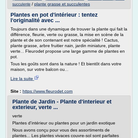
/
plante grasse et succulentes
succulente
Plantes en pot d'intérieur : tentez
l'originalité avec ...
Toujours dans une dynamique de trouver la plante qui fait la
différence, fleurie, verte ou grasse, la mise en scène de la
plante et de son contenant est notre spécialité ! Cactus,
plante grasse, arbre fruitier nain, jardin miniature, plante
verte... Fleurodet propose une large gamme de plantes en
pot.
Tous les goûts sont dans la nature ! Et bientôt dans votre
maison, sur votre balcon ou...
Lire la suite
Site :
https://www.fleurodet.com
Plante de Jardin - Plante d'interieur et
exterieur, verte ...
verte
Plantes d'intérieur ou plantes pour un jardin exotique
Nous avons conçu pour vous des assortiments de
plantes... Les plantes vivaces couvre-sol sont parfaites