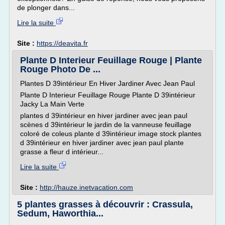
de plonger dans...
Lire la suite
Site :
https://deavita.fr
Plante D Interieur Feuillage Rouge | Plante
Rouge Photo De ...
Plantes D 39intérieur En Hiver Jardiner Avec Jean Paul
Plante D Interieur Feuillage Rouge Plante D 39intérieur
Jacky La Main Verte
plantes d 39intérieur en hiver jardiner avec jean paul
scènes d 39intérieur le jardin de la vanneuse feuillage
coloré de coleus plante d 39intérieur image stock plantes
d 39intérieur en hiver jardiner avec jean paul plante
grasse a fleur d intérieur...
Lire la suite
Site :
http://hauze.inetvacation.com
5 plantes grasses à découvrir : Crassula,
Sedum, Haworthia...