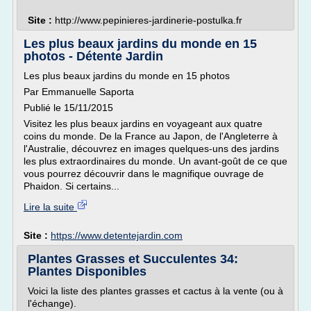
Site :
http://www.pepinieres-jardinerie-postulka.fr
Les plus beaux jardins du monde en 15
photos - Détente Jardin
Les plus beaux jardins du monde en 15 photos
Par Emmanuelle Saporta
Publié le 15/11/2015
Visitez les plus beaux jardins en voyageant aux quatre
coins du monde. De la France au Japon, de l'Angleterre à
l'Australie, découvrez en images quelques-uns des jardins
les plus extraordinaires du monde. Un avant-goût de ce que
vous pourrez découvrir dans le magnifique ouvrage de
Phaidon. Si certains...
Lire la suite
Site :
https://www.detentejardin.com
Plantes Grasses et Succulentes 34:
Plantes Disponibles
Voici la liste des plantes grasses et cactus à la vente (ou à
l'échange).