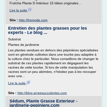
Fraîche Plante D Intérieur 15 Idées originales...
Lire la suite
Site :
http://fremode.com
Entretien des plantes grasses pour les
experts - Le blog ...
Substrat
Plantes de jardinerie
Les plantes vendues en dehors des pépinières spécialisées
sont en générale cultivées dans une tourbe peu adaptée à
la culture chez le particulier. Nous conseillons de changer le
substrat de ces plantes rapidement en dégageant les
racines de cette tourbe. Si lors de cette manipulation les
racines sont un peu abimées, n'hésitez pas à les recouper
avec une...
Lire la suite
Site :
http://blog.arreesucculentes.com
Sédum, Plante Grasse Exterieur -
jardinerie-pepiniere.com