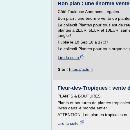
Bon plan : une énorme vente 
Côté Toulouse Annonces Légales
Bon plan : une énorme vente de plantes
Le collectif Plantes pour tous est de r
plantes à 2EUR, 5EUR et 10EUR, samed
jungle !
Publié le 18 Sep 18 à 17:37
Le collectif Plantes pour tous organise
Lire la suite
Site :
https://actu.fr
Fleur-des-Tropiques : vente d
PLANTS & BOUTURES
Plants et boutures de plantes tropicales
livrés dans le monde entier
ATTENTION: Les plantes tropicales ne s
Lire la suite