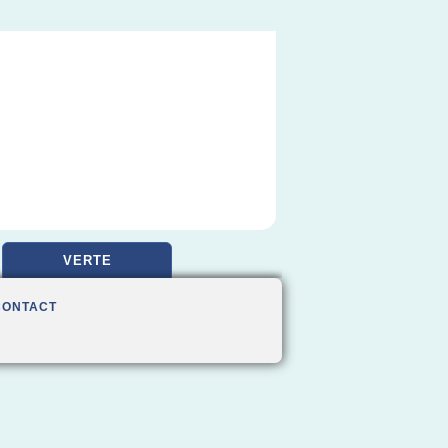
VERTE
CONTACT