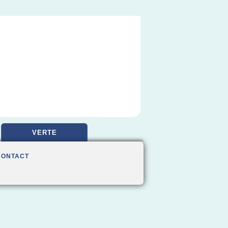
VERTE
CONTACT