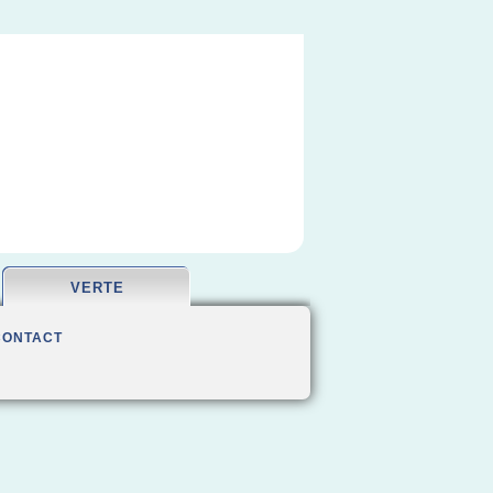
VERTE
CONTACT