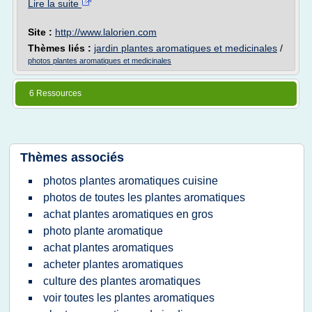
Lire la suite
Site :
http://www.lalorien.com
Thèmes liés :
jardin plantes aromatiques et medicinales
/
photos plantes aromatiques et medicinales
6 Ressources
Thèmes associés
photos plantes aromatiques cuisine
photos de toutes les plantes aromatiques
achat plantes aromatiques en gros
photo plante aromatique
achat plantes aromatiques
acheter plantes aromatiques
culture des plantes aromatiques
voir toutes les plantes aromatiques