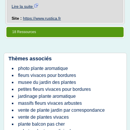
Lire la suite
Site :
https://www.rustica.fr
18 Ressources
Thèmes associés
photo plante aromatique
fleurs vivaces pour bordures
musee du jardin des plantes
petites fleurs vivaces pour bordures
jardinage plante aromatique
massifs fleurs vivaces arbustes
vente de plante jardin par correspondance
vente de plantes vivaces
plante balcon pas cher