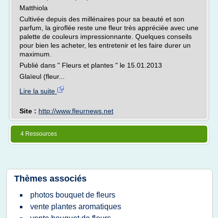
Matthiola
Cultivée depuis des millénaires pour sa beauté et son
parfum, la giroflée reste une fleur très appréciée avec une
palette de couleurs impressionnante. Quelques conseils
pour bien les acheter, les entretenir et les faire durer un
maximum.
Publié dans " Fleurs et plantes " le 15.01.2013
Glaïeul (fleur...
Lire la suite
Site :
http://www.fleurnews.net
4 Ressources
Thèmes associés
photos bouquet de fleurs
vente plantes aromatiques