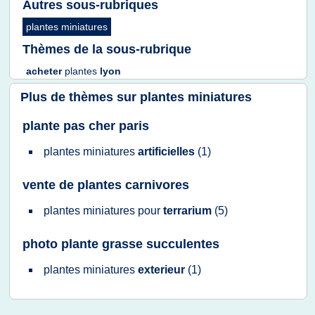
Autres sous-rubriques
plantes miniatures
Thèmes de la sous-rubrique
acheter
plantes
lyon
Plus de thèmes sur
plantes miniatures
plante pas cher paris
plantes miniatures
artificielles
(1)
vente de plantes carnivores
plantes miniatures
pour
terrarium
(5)
photo plante grasse succulentes
plantes miniatures
exterieur
(1)