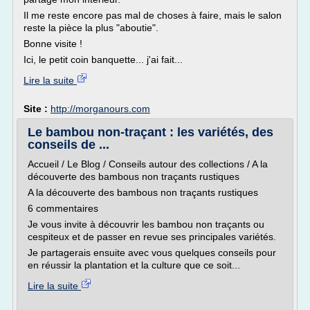
Il me reste encore pas mal de choses à faire, mais le salon
reste la pièce la plus "aboutie".
Bonne visite !
Ici, le petit coin banquette... j'ai fait...
Lire la suite
Site :
http://morganours.com
Le bambou non-traçant : les variétés, des
conseils de ...
Accueil / Le Blog / Conseils autour des collections / A la
découverte des bambous non traçants rustiques
A la découverte des bambous non traçants rustiques
6 commentaires
Je vous invite à découvrir les bambou non traçants ou
cespiteux et de passer en revue ses principales variétés.
Je partagerais ensuite avec vous quelques conseils pour
en réussir la plantation et la culture que ce soit...
Lire la suite