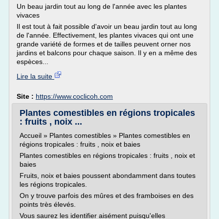
Un beau jardin tout au long de l'année avec les plantes
vivaces
Il est tout à fait possible d'avoir un beau jardin tout au long
de l'année. Effectivement, les plantes vivaces qui ont une
grande variété de formes et de tailles peuvent orner nos
jardins et balcons pour chaque saison. Il y en a même des
espèces...
Lire la suite
Site :
https://www.coclicoh.com
Plantes comestibles en régions tropicales
: fruits , noix ...
Accueil » Plantes comestibles » Plantes comestibles en
régions tropicales : fruits , noix et baies
Plantes comestibles en régions tropicales : fruits , noix et
baies
Fruits, noix et baies poussent abondamment dans toutes
les régions tropicales.
On y trouve parfois des mûres et des framboises en des
points très élevés.
Vous saurez les identifier aisément puisqu'elles