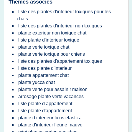
Thèmes associés
liste des plantes d'interieur toxiques pour les
chats
liste des plantes d'interieur non toxiques
plante exterieur non toxique chat
liste plante d'interieur toxique
plante verte toxique chat
plante verte toxique pour chiens
liste des plantes d'appartement toxiques
liste des plante d'interieur
plante appartement chat
plante yucca chat
plante verte pour assainir maison
arrosage plante verte vacances
liste plante d appartement
liste plante d'appartement
plante d interieur ficus elastica
plante d'interieur fleurie mauve
mini plantes vertes pas cher