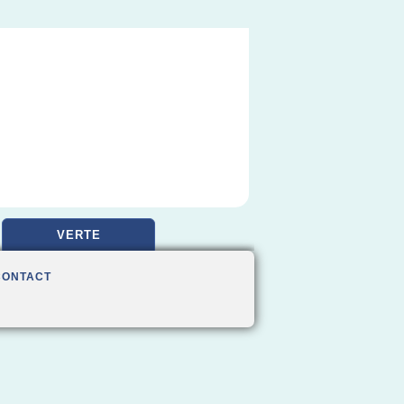
VERTE
CONTACT