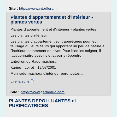
Site :
https://www.interflora.fr
Plantes d'appartement et d'intérieur -
plantes vertes
Plantes d'appartement et d'intérieur - plantes vertes
Les plantes d'intérieur
Les plantes d'appartement sont appréciées pour leur
feuillage ou leurs fleurs qui apportent un peu de nature à
l'intérieur, notamment en hiver. Pour bien les soigner, il
faut connaître besoins et savoir y répondre...
Entretien du Radermachera
Karine - Loiret - 13/07/2001
Mon radermachera d'intérieur perd toutes...
Lire la suite
Site :
https://www.gerbeaud.com
PLANTES DEPOLLUANTES et
PURIFICATRICES