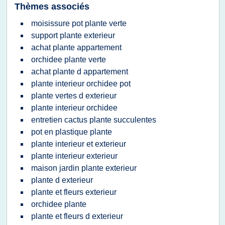
Thèmes associés
moisissure pot plante verte
support plante exterieur
achat plante appartement
orchidee plante verte
achat plante d appartement
plante interieur orchidee pot
plante vertes d exterieur
plante interieur orchidee
entretien cactus plante succulentes
pot en plastique plante
plante interieur et exterieur
plante interieur exterieur
maison jardin plante exterieur
plante d exterieur
plante et fleurs exterieur
orchidee plante
plante et fleurs d exterieur