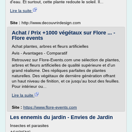
d'eau. Et surtout, cette plante redoute le soleil. Il...
Lire la suite
Site :
http://www.decouvrirdesign.com
Achat / Prix +1000 végétaux sur Flore ... -
Flore events
Achat plantes, arbres et fleurs artificielles
Avis - Avantages - Comparatif
Retrouvez sur Flore-Events.com une sélection de plantes,
arbres et fleurs artificielles de qualité supérieure et d'un
grand réalisme. Des répliques parfaites de plantes
naturelles. Des végétaux de dernière génération offrant
un haut niveau de finition, et ce jusqu'au bout des feuilles.
Pour intérieur ou...
Lire la suite
Site :
https://www.flore-events.com
Les ennemis du jardin - Envies de Jardin
Insectes et parasites